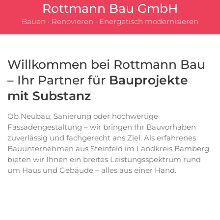
Rottmann Bau GmbH
Bauen · Renovieren · Energetisch modernisieren
Willkommen bei Rottmann Bau
– Ihr Partner für
Bauprojekte
mit Substanz
Ob Neubau, Sanierung oder hochwertige
Fassadengestaltung – wir bringen Ihr Bauvorhaben
zuverlässig und fachgerecht ans Ziel. Als erfahrenes
Bauunternehmen aus Steinfeld im Landkreis Bamberg
bieten wir Ihnen ein breites Leistungsspektrum rund
um Haus und Gebäude – alles aus einer Hand.