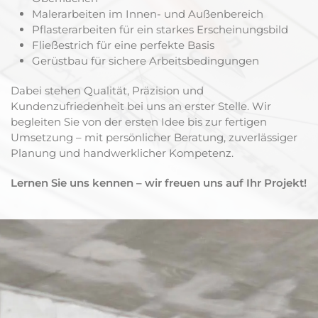
Malerarbeiten im Innen- und Außenbereich
Pflasterarbeiten für ein starkes Erscheinungsbild
Fließestrich für eine perfekte Basis
Gerüstbau für sichere Arbeitsbedingungen
Dabei stehen Qualität, Präzision und
Kundenzufriedenheit bei uns an erster Stelle. Wir
begleiten Sie von der ersten Idee bis zur fertigen
Umsetzung – mit persönlicher Beratung, zuverlässiger
Planung und handwerklicher Kompetenz.
Lernen Sie uns kennen – wir freuen uns auf Ihr Projekt!