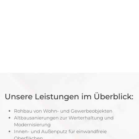
Unsere Leistungen im Überblick:
Rohbau von Wohn- und Gewerbeobjekten
Altbausanierungen zur Werterhaltung und
Modernisierung
Innen- und Außenputz für einwandfreie
Oberflächen