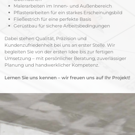
Malerarbeiten im Innen- und Außenbereich
Pflasterarbeiten für ein starkes Erscheinungsbild
Fließestrich für eine perfekte Basis
Gerüstbau für sichere Arbeitsbedingungen
Dabei stehen Qualität, Präzision und
Kundenzufriedenheit bei uns an erster Stelle. Wir
begleiten Sie von der ersten Idee bis zur fertigen
Umsetzung – mit persönlicher Beratung, zuverlässiger
Planung und handwerklicher Kompetenz.
Lernen Sie uns kennen – wir freuen uns auf Ihr Projekt!