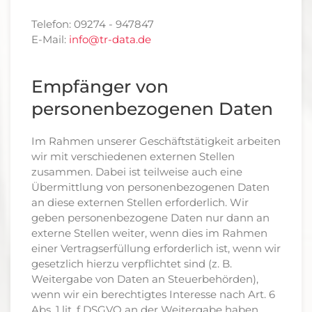
Telefon: 09274 - 947847
E-Mail:
info@tr-data.de
Empfänger von
personenbezogenen Daten
Im Rahmen unserer Geschäftstätigkeit arbeiten
wir mit verschiedenen externen Stellen
zusammen. Dabei ist teilweise auch eine
Übermittlung von personenbezogenen Daten
an diese externen Stellen erforderlich. Wir
geben personenbezogene Daten nur dann an
externe Stellen weiter, wenn dies im Rahmen
einer Vertragserfüllung erforderlich ist, wenn wir
gesetzlich hierzu verpflichtet sind (z. B.
Weitergabe von Daten an Steuerbehörden),
wenn wir ein berechtigtes Interesse nach Art. 6
Abs. 1 lit. f DSGVO an der Weitergabe haben