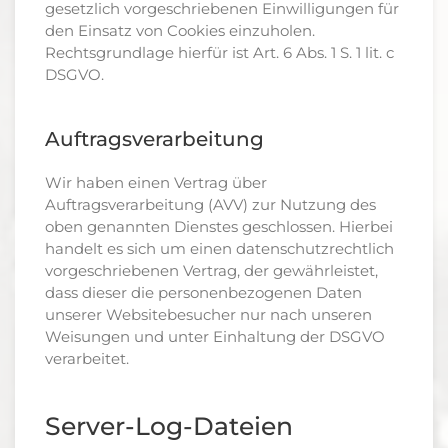
gesetzlich vorgeschriebenen Einwilligungen für
den Einsatz von Cookies einzuholen.
Rechtsgrundlage hierfür ist Art. 6 Abs. 1 S. 1 lit. c
DSGVO.
Auftragsverarbeitung
Wir haben einen Vertrag über
Auftragsverarbeitung (AVV) zur Nutzung des
oben genannten Dienstes geschlossen. Hierbei
handelt es sich um einen datenschutzrechtlich
vorgeschriebenen Vertrag, der gewährleistet,
dass dieser die personenbezogenen Daten
unserer Websitebesucher nur nach unseren
Weisungen und unter Einhaltung der DSGVO
verarbeitet.
Server-Log-Dateien