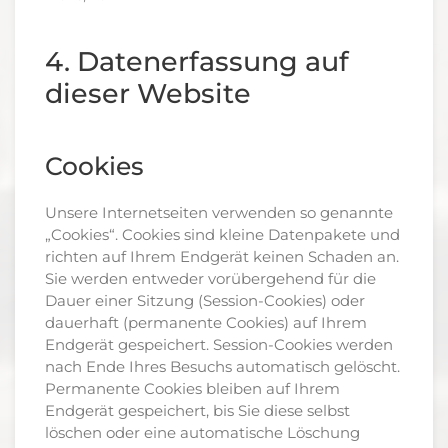
4. Datenerfassung auf
dieser Website
Cookies
Unsere Internetseiten verwenden so genannte
„Cookies“. Cookies sind kleine Datenpakete und
richten auf Ihrem Endgerät keinen Schaden an.
Sie werden entweder vorübergehend für die
Dauer einer Sitzung (Session-Cookies) oder
dauerhaft (permanente Cookies) auf Ihrem
Endgerät gespeichert. Session-Cookies werden
nach Ende Ihres Besuchs automatisch gelöscht.
Permanente Cookies bleiben auf Ihrem
Endgerät gespeichert, bis Sie diese selbst
löschen oder eine automatische Löschung