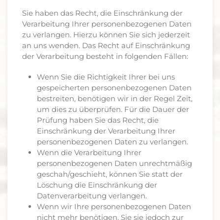
Sie haben das Recht, die Einschränkung der
Verarbeitung Ihrer personenbezogenen Daten
zu verlangen. Hierzu können Sie sich jederzeit
an uns wenden. Das Recht auf Einschränkung
der Verarbeitung besteht in folgenden Fällen:
Wenn Sie die Richtigkeit Ihrer bei uns
gespeicherten personenbezogenen Daten
bestreiten, benötigen wir in der Regel Zeit,
um dies zu überprüfen. Für die Dauer der
Prüfung haben Sie das Recht, die
Einschränkung der Verarbeitung Ihrer
personenbezogenen Daten zu verlangen.
Wenn die Verarbeitung Ihrer
personenbezogenen Daten unrechtmäßig
geschah/geschieht, können Sie statt der
Löschung die Einschränkung der
Datenverarbeitung verlangen.
Wenn wir Ihre personenbezogenen Daten
nicht mehr benötigen, Sie sie jedoch zur