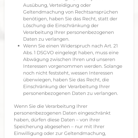
Ausübung, Verteidigung oder
Geltendmachung von Rechtsansprüchen
benötigen, haben Sie das Recht, statt der
Löschung die Einschränkung der
Verarbeitung Ihrer personenbezogenen
Daten zu verlangen.
Wenn Sie einen Widerspruch nach Art. 21
Abs. 1 DSGVO eingelegt haben, muss eine
Abwägung zwischen Ihren und unseren
Interessen vorgenommen werden. Solange
noch nicht feststeht, wessen Interessen
überwiegen, haben Sie das Recht, die
Einschränkung der Verarbeitung Ihrer
personenbezogenen Daten zu verlangen.
Wenn Sie die Verarbeitung Ihrer
personenbezogenen Daten eingeschränkt
haben, dürfen diese Daten – von ihrer
Speicherung abgesehen – nur mit Ihrer
Einwilligung oder zur Geltendmachung,