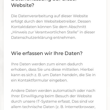
Website?
Die Datenverarbeitung auf dieser Website
erfolgt durch den Websitebetreiber. Dessen
Kontaktdaten können Sie dem Abschnitt
„Hinweis zur Verantwortlichen Stelle“ in dieser
Datenschutzerklärung entnehmen.
Wie erfassen wir Ihre Daten?
Ihre Daten werden zum einen dadurch
erhoben, dass Sie uns diese mitteilen. Hierbei
kann es sich z. B. um Daten handeln, die Sie in
ein Kontaktformular eingeben.
Andere Daten werden automatisch oder nach
Ihrer Einwilligung beim Besuch der Website
durch unsere IT-Systeme erfasst. Das sind vor
allem technische Daten (z. B. Internetbrowser,