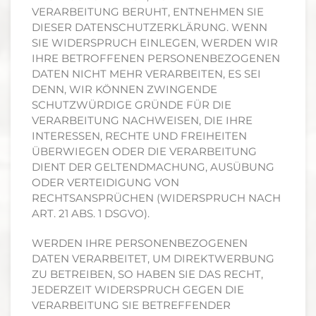
VERARBEITUNG BERUHT, ENTNEHMEN SIE
DIESER DATENSCHUTZERKLÄRUNG. WENN
SIE WIDERSPRUCH EINLEGEN, WERDEN WIR
IHRE BETROFFENEN PERSONENBEZOGENEN
DATEN NICHT MEHR VERARBEITEN, ES SEI
DENN, WIR KÖNNEN ZWINGENDE
SCHUTZWÜRDIGE GRÜNDE FÜR DIE
VERARBEITUNG NACHWEISEN, DIE IHRE
INTERESSEN, RECHTE UND FREIHEITEN
ÜBERWIEGEN ODER DIE VERARBEITUNG
DIENT DER GELTENDMACHUNG, AUSÜBUNG
ODER VERTEIDIGUNG VON
RECHTSANSPRÜCHEN (WIDERSPRUCH NACH
ART. 21 ABS. 1 DSGVO).
WERDEN IHRE PERSONENBEZOGENEN
DATEN VERARBEITET, UM DIREKTWERBUNG
ZU BETREIBEN, SO HABEN SIE DAS RECHT,
JEDERZEIT WIDERSPRUCH GEGEN DIE
VERARBEITUNG SIE BETREFFENDER