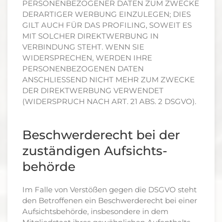
PERSONENBEZOGENER DATEN ZUM ZWECKE
DERARTIGER WERBUNG EINZULEGEN; DIES
GILT AUCH FÜR DAS PROFILING, SOWEIT ES
MIT SOLCHER DIREKTWERBUNG IN
VERBINDUNG STEHT. WENN SIE
WIDERSPRECHEN, WERDEN IHRE
PERSONENBEZOGENEN DATEN
ANSCHLIESSEND NICHT MEHR ZUM ZWECKE
DER DIREKTWERBUNG VERWENDET
(WIDERSPRUCH NACH ART. 21 ABS. 2 DSGVO).
Beschwerde­recht bei der
zuständigen Aufsichts­
behörde
Im Falle von Verstößen gegen die DSGVO steht
den Betroffenen ein Beschwerderecht bei einer
Aufsichtsbehörde, insbesondere in dem