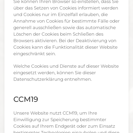
Sie können Ihren Browser so einstellen, dass Sie
über das Setzen von Cookies informiert werden
und Cookies nur im Einzelfall erlauben, die
Annahme von Cookies für bestimmte Fälle oder
generell ausschließen sowie das automatische
Löschen der Cookies beim Schließen des
Browsers aktivieren. Bei der Deaktivierung von
Cookies kann die Funktionalität dieser Website
eingeschränkt sein.
Welche Cookies und Dienste auf dieser Website
eingesetzt werden, können Sie dieser
Datenschutzerklärung entnehmen.
CCM19
Unsere Website nutzt CCM19, um Ihre
Einwilligung zur Speicherung bestimmter
Cookies auf Ihrem Endgerät oder zum Einsatz
bestimmter Technologien einzuholen und diese