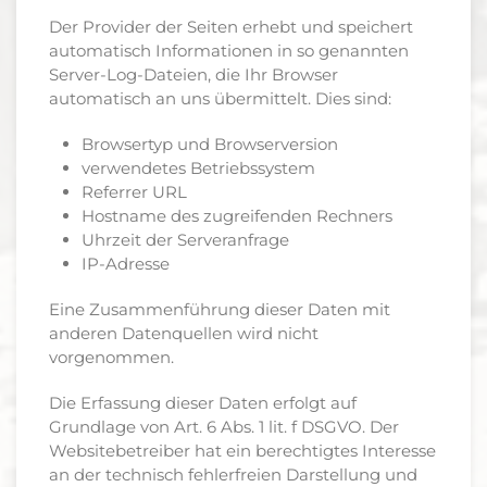
Der Provider der Seiten erhebt und speichert
automatisch Informationen in so genannten
Server-Log-Dateien, die Ihr Browser
automatisch an uns übermittelt. Dies sind:
Browsertyp und Browserversion
verwendetes Betriebssystem
Referrer URL
Hostname des zugreifenden Rechners
Uhrzeit der Serveranfrage
IP-Adresse
Eine Zusammenführung dieser Daten mit
anderen Datenquellen wird nicht
vorgenommen.
Die Erfassung dieser Daten erfolgt auf
Grundlage von Art. 6 Abs. 1 lit. f DSGVO. Der
Websitebetreiber hat ein berechtigtes Interesse
an der technisch fehlerfreien Darstellung und