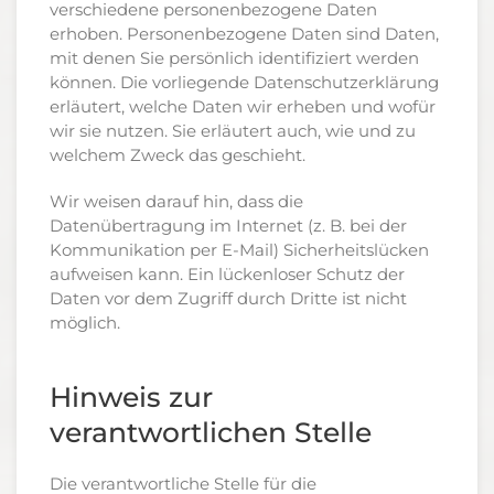
verschiedene personenbezogene Daten
erhoben. Personenbezogene Daten sind Daten,
mit denen Sie persönlich identifiziert werden
können. Die vorliegende Datenschutzerklärung
erläutert, welche Daten wir erheben und wofür
wir sie nutzen. Sie erläutert auch, wie und zu
welchem Zweck das geschieht.
Wir weisen darauf hin, dass die
Datenübertragung im Internet (z. B. bei der
Kommunikation per E-Mail) Sicherheitslücken
aufweisen kann. Ein lückenloser Schutz der
Daten vor dem Zugriff durch Dritte ist nicht
möglich.
Hinweis zur
verantwortlichen Stelle
Die verantwortliche Stelle für die