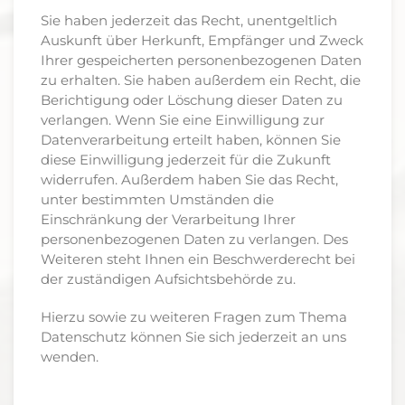
Sie haben jederzeit das Recht, unentgeltlich
Auskunft über Herkunft, Empfänger und Zweck
Ihrer gespeicherten personenbezogenen Daten
zu erhalten. Sie haben außerdem ein Recht, die
Berichtigung oder Löschung dieser Daten zu
verlangen. Wenn Sie eine Einwilligung zur
Datenverarbeitung erteilt haben, können Sie
diese Einwilligung jederzeit für die Zukunft
widerrufen. Außerdem haben Sie das Recht,
unter bestimmten Umständen die
Einschränkung der Verarbeitung Ihrer
personenbezogenen Daten zu verlangen. Des
Weiteren steht Ihnen ein Beschwerderecht bei
der zuständigen Aufsichtsbehörde zu.
Hierzu sowie zu weiteren Fragen zum Thema
Datenschutz können Sie sich jederzeit an uns
wenden.