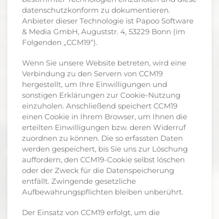
datenschutzkonform zu dokumentieren.
Anbieter dieser Technologie ist Papoo Software
& Media GmbH, Auguststr. 4, 53229 Bonn (im
Folgenden „CCM19“).
Wenn Sie unsere Website betreten, wird eine
Verbindung zu den Servern von CCM19
hergestellt, um Ihre Einwilligungen und
sonstigen Erklärungen zur Cookie-Nutzung
einzuholen. Anschließend speichert CCM19
einen Cookie in Ihrem Browser, um Ihnen die
erteilten Einwilligungen bzw. deren Widerruf
zuordnen zu können. Die so erfassten Daten
werden gespeichert, bis Sie uns zur Löschung
auffordern, den CCM19-Cookie selbst löschen
oder der Zweck für die Datenspeicherung
entfällt. Zwingende gesetzliche
Aufbewahrungspflichten bleiben unberührt.
Der Einsatz von CCM19 erfolgt, um die