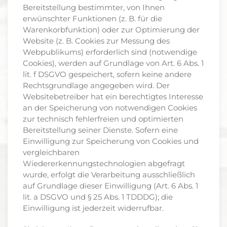
Bereitstellung bestimmter, von Ihnen
erwünschter Funktionen (z. B. für die
Warenkorbfunktion) oder zur Optimierung der
Website (z. B. Cookies zur Messung des
Webpublikums) erforderlich sind (notwendige
Cookies), werden auf Grundlage von Art. 6 Abs. 1
lit. f DSGVO gespeichert, sofern keine andere
Rechtsgrundlage angegeben wird. Der
Websitebetreiber hat ein berechtigtes Interesse
an der Speicherung von notwendigen Cookies
zur technisch fehlerfreien und optimierten
Bereitstellung seiner Dienste. Sofern eine
Einwilligung zur Speicherung von Cookies und
vergleichbaren
Wiedererkennungstechnologien abgefragt
wurde, erfolgt die Verarbeitung ausschließlich
auf Grundlage dieser Einwilligung (Art. 6 Abs. 1
lit. a DSGVO und § 25 Abs. 1 TDDDG); die
Einwilligung ist jederzeit widerrufbar.