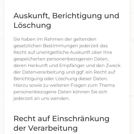
Auskunft, Berichtigung und
Löschung
Sie haben im Rahmen der geltenden
gesetzlichen Bestimmungen jederzeit das
Recht auf unentgeltliche Auskunft über Ihre
gespeicherten personenbezogenen Daten,
deren Herkunft und Empfänger und den Zweck
der Datenverarbeitung und ggf. ein Recht auf
Berichtigung oder Löschung dieser Daten.
Hierzu sowie zu weiteren Fragen zum Thema
personenbezogene Daten können Sie sich
jederzeit an uns wenden.
Recht auf Einschränkung
der Verarbeitung