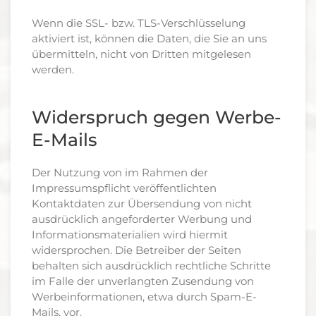
Wenn die SSL- bzw. TLS-Verschlüsselung
aktiviert ist, können die Daten, die Sie an uns
übermitteln, nicht von Dritten mitgelesen
werden.
Widerspruch gegen Werbe-
E-Mails
Der Nutzung von im Rahmen der
Impressumspflicht veröffentlichten
Kontaktdaten zur Übersendung von nicht
ausdrücklich angeforderter Werbung und
Informationsmaterialien wird hiermit
widersprochen. Die Betreiber der Seiten
behalten sich ausdrücklich rechtliche Schritte
im Falle der unverlangten Zusendung von
Werbeinformationen, etwa durch Spam-E-
Mails, vor.