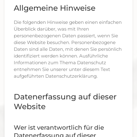
Allgemeine Hinweise
Die folgenden Hinweise geben einen einfachen
Überblick darüber, was mit Ihren
personenbezogenen Daten passiert, wenn Sie
diese Website besuchen. Personenbezogene
Daten sind alle Daten, mit denen Sie persönlich
identifiziert werden können. Ausführliche
Informationen zum Thema Datenschutz
entnehmen Sie unserer unter diesem Text
aufgeführten Datenschutzerklärung.
Datenerfassung auf dieser
Website
Wer ist verantwortlich für die
Datenerfassung auf dieser