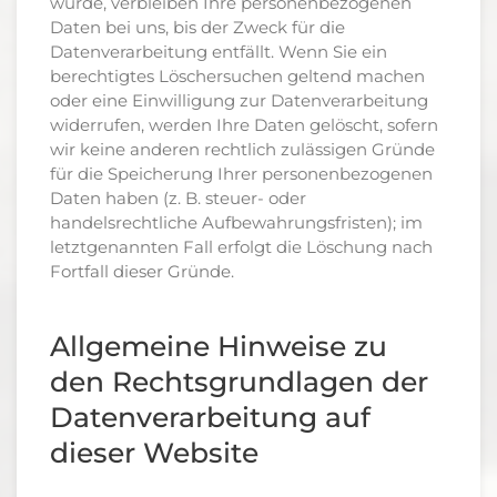
wurde, verbleiben Ihre personenbezogenen
Daten bei uns, bis der Zweck für die
Datenverarbeitung entfällt. Wenn Sie ein
berechtigtes Löschersuchen geltend machen
oder eine Einwilligung zur Datenverarbeitung
widerrufen, werden Ihre Daten gelöscht, sofern
wir keine anderen rechtlich zulässigen Gründe
für die Speicherung Ihrer personenbezogenen
Daten haben (z. B. steuer- oder
handelsrechtliche Aufbewahrungsfristen); im
letztgenannten Fall erfolgt die Löschung nach
Fortfall dieser Gründe.
Allgemeine Hinweise zu
den Rechtsgrundlagen der
Datenverarbeitung auf
dieser Website