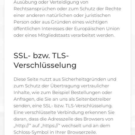
Ausübung oder Verteidigung von
Rechtsansprüchen oder zum Schutz der Rechte
einer anderen natürlichen oder juristischen
Person oder aus Gründen eines wichtigen
öffentlichen Interesses der Europäischen Union
oder eines Mitgliedstaats verarbeitet werden.
SSL- bzw. TLS-
Verschlüsselung
Diese Seite nutzt aus Sicherheitsgründen und
zum Schutz der Übertragung vertraulicher
Inhalte, wie zum Beispiel Bestellungen oder
Anfragen, die Sie an uns als Seitenbetreiber
senden, eine SSL- bzw. TLS-Verschlüsselung.
Eine verschlüsselte Verbindung erkennen Sie
daran, dass die Adresszeile des Browsers von
„http://“ auf „https://“ wechselt und an dem
Schloss-Symbol in Ihrer Browserzeile.