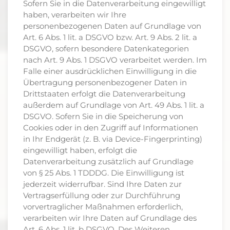
Sofern Sie in die Datenverarbeitung eingewilligt
haben, verarbeiten wir Ihre
personenbezogenen Daten auf Grundlage von
Art. 6 Abs. 1 lit. a DSGVO bzw. Art. 9 Abs. 2 lit. a
DSGVO, sofern besondere Datenkategorien
nach Art. 9 Abs. 1 DSGVO verarbeitet werden. Im
Falle einer ausdrücklichen Einwilligung in die
Übertragung personenbezogener Daten in
Drittstaaten erfolgt die Datenverarbeitung
außerdem auf Grundlage von Art. 49 Abs. 1 lit. a
DSGVO. Sofern Sie in die Speicherung von
Cookies oder in den Zugriff auf Informationen
in Ihr Endgerät (z. B. via Device-Fingerprinting)
eingewilligt haben, erfolgt die
Datenverarbeitung zusätzlich auf Grundlage
von § 25 Abs. 1 TDDDG. Die Einwilligung ist
jederzeit widerrufbar. Sind Ihre Daten zur
Vertragserfüllung oder zur Durchführung
vorvertraglicher Maßnahmen erforderlich,
verarbeiten wir Ihre Daten auf Grundlage des
Art. 6 Abs. 1 lit. b DSGVO. Des Weiteren