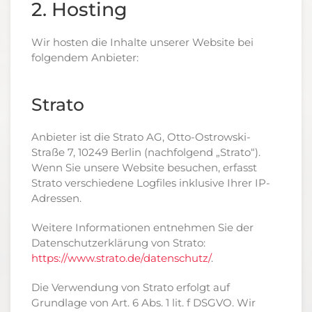
2. Hosting
Wir hosten die Inhalte unserer Website bei
folgendem Anbieter:
Strato
Anbieter ist die Strato AG, Otto-Ostrowski-
Straße 7, 10249 Berlin (nachfolgend „Strato“).
Wenn Sie unsere Website besuchen, erfasst
Strato verschiedene Logfiles inklusive Ihrer IP-
Adressen.
Weitere Informationen entnehmen Sie der
Datenschutzerklärung von Strato:
https://www.strato.de/datenschutz/
.
Die Verwendung von Strato erfolgt auf
Grundlage von Art. 6 Abs. 1 lit. f DSGVO. Wir