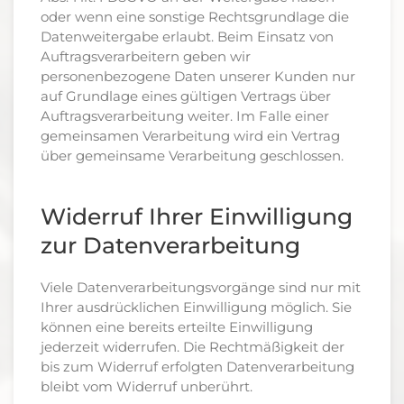
oder wenn eine sonstige Rechtsgrundlage die
Datenweitergabe erlaubt. Beim Einsatz von
Auftragsverarbeitern geben wir
personenbezogene Daten unserer Kunden nur
auf Grundlage eines gültigen Vertrags über
Auftragsverarbeitung weiter. Im Falle einer
gemeinsamen Verarbeitung wird ein Vertrag
über gemeinsame Verarbeitung geschlossen.
Widerruf Ihrer Einwilligung
zur Datenverarbeitung
Viele Datenverarbeitungsvorgänge sind nur mit
Ihrer ausdrücklichen Einwilligung möglich. Sie
können eine bereits erteilte Einwilligung
jederzeit widerrufen. Die Rechtmäßigkeit der
bis zum Widerruf erfolgten Datenverarbeitung
bleibt vom Widerruf unberührt.