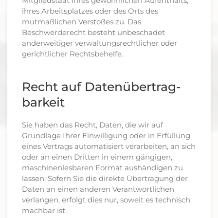
Mitgliedstaat ihres gewöhnlichen Aufenthalts,
ihres Arbeitsplatzes oder des Orts des
mutmaßlichen Verstoßes zu. Das
Beschwerderecht besteht unbeschadet
anderweitiger verwaltungsrechtlicher oder
gerichtlicher Rechtsbehelfe.
Recht auf Daten­übertrag­
barkeit
Sie haben das Recht, Daten, die wir auf
Grundlage Ihrer Einwilligung oder in Erfüllung
eines Vertrags automatisiert verarbeiten, an sich
oder an einen Dritten in einem gängigen,
maschinenlesbaren Format aushändigen zu
lassen. Sofern Sie die direkte Übertragung der
Daten an einen anderen Verantwortlichen
verlangen, erfolgt dies nur, soweit es technisch
machbar ist.