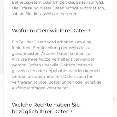
Betriebssystem oder Uhrzeit des Seitenaufrufs).
Die Erfassung dieser Daten erfolgt automatisch,
sobald Sie diese Website betreten.
Wofür nutzen wir Ihre Daten?
Ein Teil der Daten wird erhoben, um eine
fehlerfreie Bereitstellung der Website zu
gewährleisten. Andere Daten können zur
Analyse Ihres Nutzerverhaltens verwendet
werden. Sofern über die Website Verträge
geschlossen oder angebahnt werden können,
werden die übermittelten Daten auch für
Vertragsangebote, Bestellungen oder sonstige
Auftragsanfragen verarbeitet.
Welche Rechte haben Sie
bezüglich Ihrer Daten?