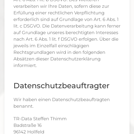
verarbeiten wir Ihre Daten, sofern diese zur
Erfüllung einer rechtlichen Verpflichtung
erforderlich sind auf Grundlage von Art. 6 Abs. 1
lit. c DSGVO. Die Datenverarbeitung kann ferner
auf Grundlage unseres berechtigten Interesses
nach Art. 6 Abs. 1 lit. f DSGVO erfolgen. Über die
jeweils im Einzelfall einschlägigen
Rechtsgrundlagen wird in den folgenden
Absätzen dieser Datenschutzerklärung
informiert.
Datenschutz­beauftragter
Wir haben einen Datenschutzbeauftragten
benannt.
TR-Data Steffen Thimm
Badstraße 16
96142 Hollfeld