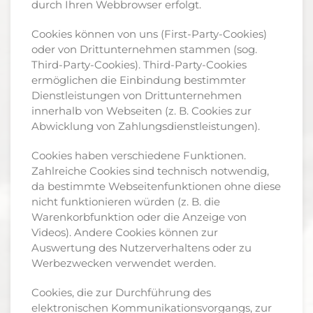
durch Ihren Webbrowser erfolgt.
Cookies können von uns (First-Party-Cookies)
oder von Drittunternehmen stammen (sog.
Third-Party-Cookies). Third-Party-Cookies
ermöglichen die Einbindung bestimmter
Dienstleistungen von Drittunternehmen
innerhalb von Webseiten (z. B. Cookies zur
Abwicklung von Zahlungsdienstleistungen).
Cookies haben verschiedene Funktionen.
Zahlreiche Cookies sind technisch notwendig,
da bestimmte Webseitenfunktionen ohne diese
nicht funktionieren würden (z. B. die
Warenkorbfunktion oder die Anzeige von
Videos). Andere Cookies können zur
Auswertung des Nutzerverhaltens oder zu
Werbezwecken verwendet werden.
Cookies, die zur Durchführung des
elektronischen Kommunikationsvorgangs, zur