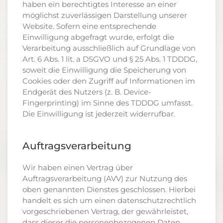
haben ein berechtigtes Interesse an einer
möglichst zuverlässigen Darstellung unserer
Website. Sofern eine entsprechende
Einwilligung abgefragt wurde, erfolgt die
Verarbeitung ausschließlich auf Grundlage von
Art. 6 Abs. 1 lit. a DSGVO und § 25 Abs. 1 TDDDG,
soweit die Einwilligung die Speicherung von
Cookies oder den Zugriff auf Informationen im
Endgerät des Nutzers (z. B. Device-
Fingerprinting) im Sinne des TDDDG umfasst.
Die Einwilligung ist jederzeit widerrufbar.
Auftragsverarbeitung
Wir haben einen Vertrag über
Auftragsverarbeitung (AVV) zur Nutzung des
oben genannten Dienstes geschlossen. Hierbei
handelt es sich um einen datenschutzrechtlich
vorgeschriebenen Vertrag, der gewährleistet,
dass dieser die personenbezogenen Daten