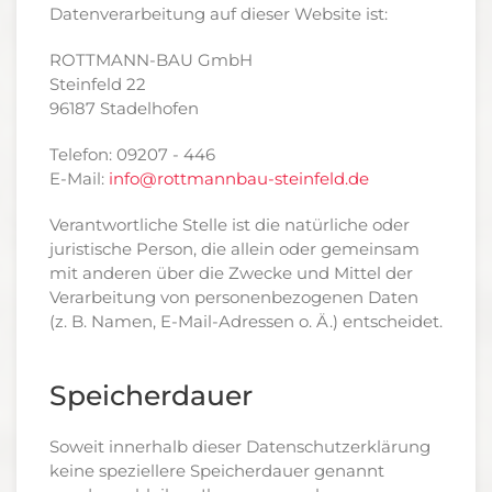
Datenverarbeitung auf dieser Website ist:
ROTTMANN-BAU GmbH
Steinfeld 22
96187 Stadelhofen
Telefon: 09207 - 446
E-Mail:
info@rottmannbau-steinfeld.de
Verantwortliche Stelle ist die natürliche oder
juristische Person, die allein oder gemeinsam
mit anderen über die Zwecke und Mittel der
Verarbeitung von personenbezogenen Daten
(z. B. Namen, E-Mail-Adressen o. Ä.) entscheidet.
Speicherdauer
Soweit innerhalb dieser Datenschutzerklärung
keine speziellere Speicherdauer genannt